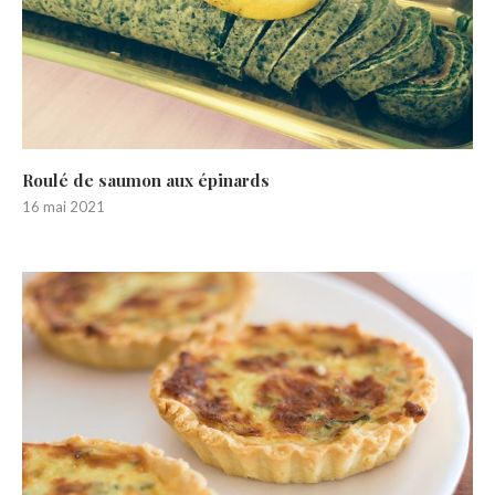
Roulé de saumon aux épinards
16 mai 2021