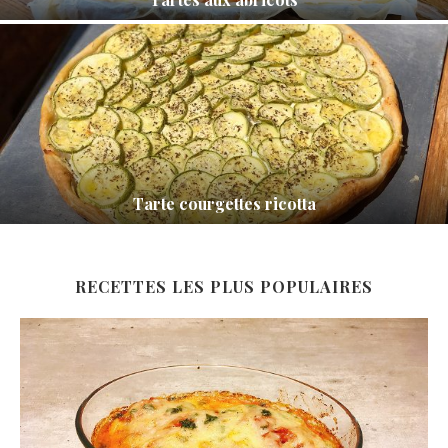
Tarte courgettes ricotta
RECETTES LES PLUS POPULAIRES