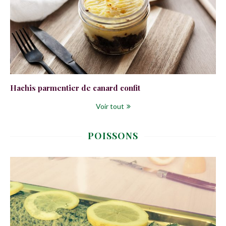
Hachis parmentier de canard confit
Voir tout
POISSONS