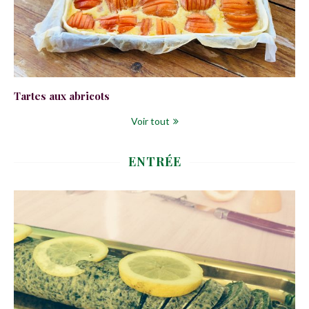
Tartes aux abricots
Voir tout
ENTRÉE