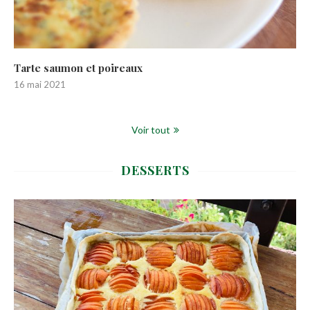
Tarte saumon et poireaux
16 mai 2021
Voir tout
DESSERTS