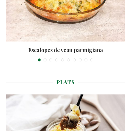
Escalopes de veau parmigiana
PLATS