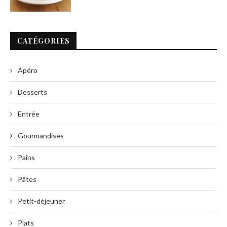
CATÉGORIES
Apéro
Desserts
Entrée
Gourmandises
Pains
Pâtes
Petit-déjeuner
Plats