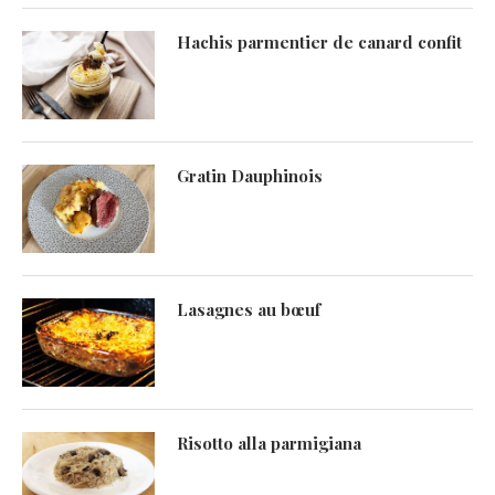
Hachis parmentier de canard confit
Gratin Dauphinois
Lasagnes au bœuf
Risotto alla parmigiana