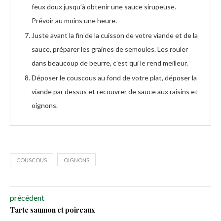
feux doux jusqu’à obtenir une sauce sirupeuse.
Prévoir au moins une heure.
Juste avant la fin de la cuisson de votre viande et de la
sauce, préparer les graines de semoules. Les rouler
dans beaucoup de beurre, c’est qui le rend meilleur.
Déposer le couscous au fond de votre plat, déposer la
viande par dessus et recouvrer de sauce aux raisins et
oignons.
COUSCOUS
OIGNONS
précédent
Tarte saumon et poireaux