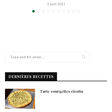
1 août 2021
DERNIÈRES RECETTES
Tarte courgettes ricotta