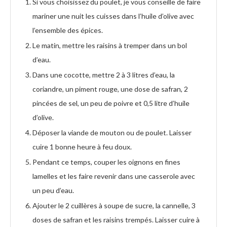
Si vous choisissez du poulet, je vous conseille de faire
mariner une nuit les cuisses dans l’huile d’olive avec
l’ensemble des épices.
Le matin, mettre les raisins à tremper dans un bol
d’eau.
Dans une cocotte, mettre 2 à 3 litres d’eau, la
coriandre, un piment rouge, une dose de safran, 2
pincées de sel, un peu de poivre et 0,5 litre d’huile
d’olive.
Déposer la viande de mouton ou de poulet. Laisser
cuire 1 bonne heure à feu doux.
Pendant ce temps, couper les oignons en fines
lamelles et les faire revenir dans une casserole avec
un peu d’eau.
Ajouter le 2 cuillères à soupe de sucre, la cannelle, 3
doses de safran et les raisins trempés. Laisser cuire à