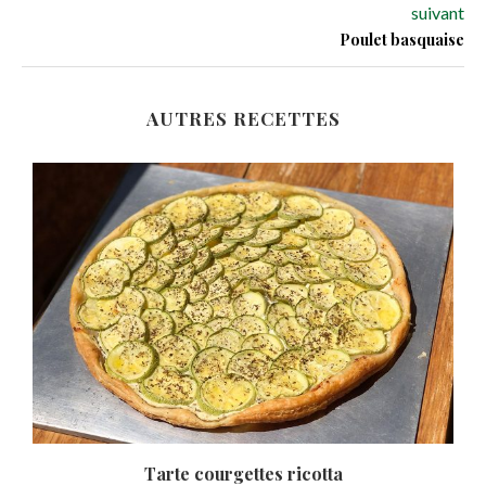
suivant
Poulet basquaise
AUTRES RECETTES
Tarte courgettes ricotta