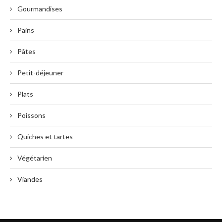
Gourmandises
Pains
Pâtes
Petit-déjeuner
Plats
Poissons
Quiches et tartes
Végétarien
Viandes