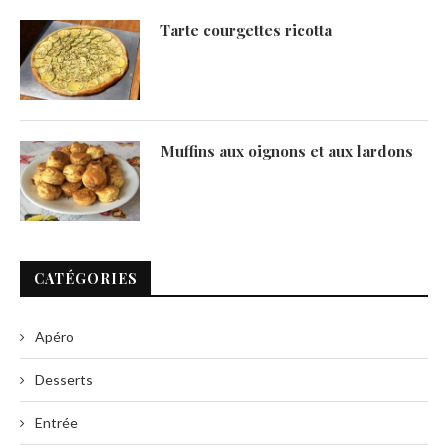
Tarte courgettes ricotta
Muffins aux oignons et aux lardons
CATÉGORIES
Apéro
Desserts
Entrée