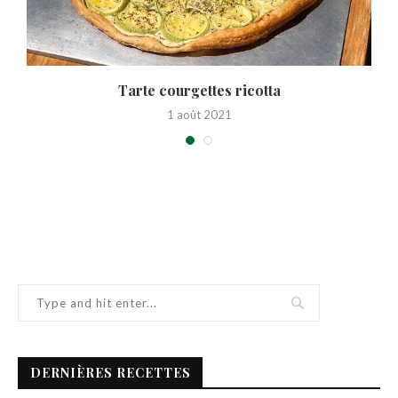
Tarte courgettes ricotta
1 août 2021
DERNIÈRES RECETTES