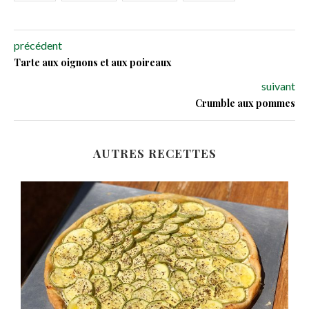
précédent
Tarte aux oignons et aux poireaux
suivant
Crumble aux pommes
AUTRES RECETTES