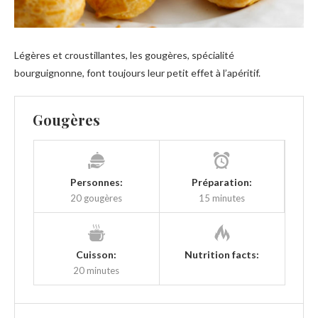
Légères et croustillantes, les gougères, spécialité
bourguignonne, font toujours leur petit effet à l’apéritif.
Gougères
Personnes:
Préparation:
20 gougères
15 minutes
Cuisson:
Nutrition facts:
20 minutes