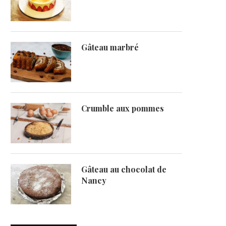
Gâteau marbré
Crumble aux pommes
Gâteau au chocolat de
Nancy