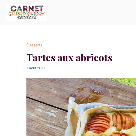
Desserts
Tartes aux abricots
1 août 2021