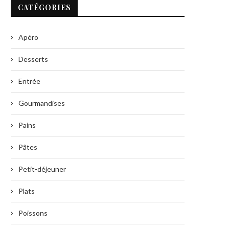
CATÉGORIES
Apéro
Desserts
Entrée
Gourmandises
Pains
Pâtes
Petit-déjeuner
Plats
Poissons