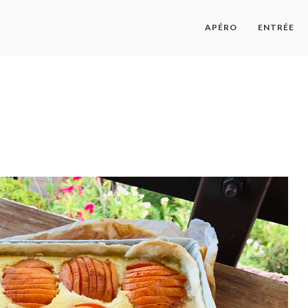
APÉRO
ENTRÉE