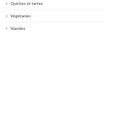
Quiches et tartes
Végétarien
Viandes