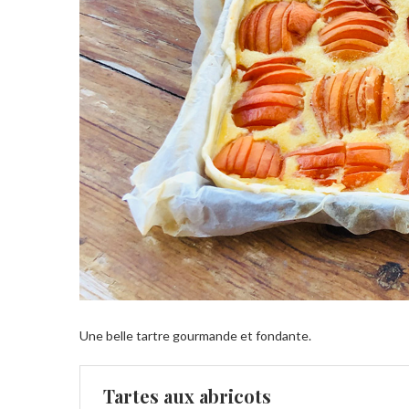
Une belle tartre gourmande et fondante.
Tartes aux abricots