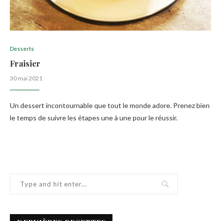
Desserts
Fraisier
30 mai 2021
Un dessert incontournable que tout le monde adore. Prenez bien
le temps de suivre les étapes une à une pour le réussir.