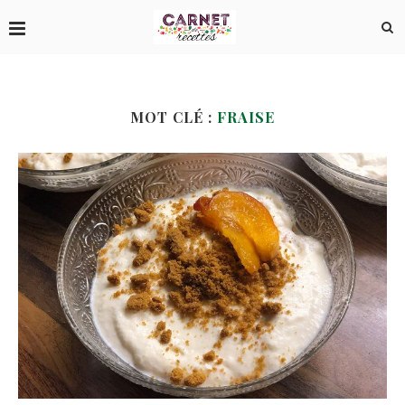
MOT CLÉ :
FRAISE