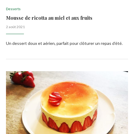
Desserts
Mousse de ricotta au miel et aux fruits
2 août 2021
Un dessert doux et aérien, parfait pour clôturer un repas d’été.