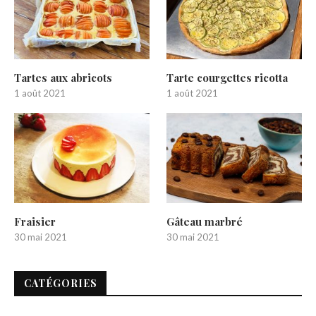
Tartes aux abricots
Tarte courgettes ricotta
1 août 2021
1 août 2021
Fraisier
Gâteau marbré
30 mai 2021
30 mai 2021
CATÉGORIES