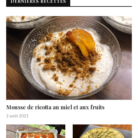
DERNIÈRES RECETTES
Mousse de ricotta au miel et aux fruits
2 août 2021