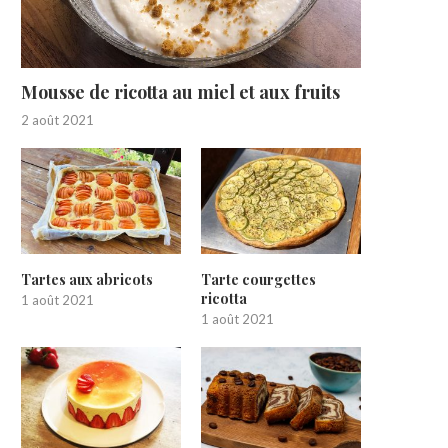
Mousse de ricotta au miel et aux fruits
2 août 2021
Tartes aux abricots
Tarte courgettes
ricotta
1 août 2021
1 août 2021