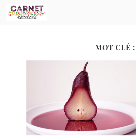
MOT CLÉ 