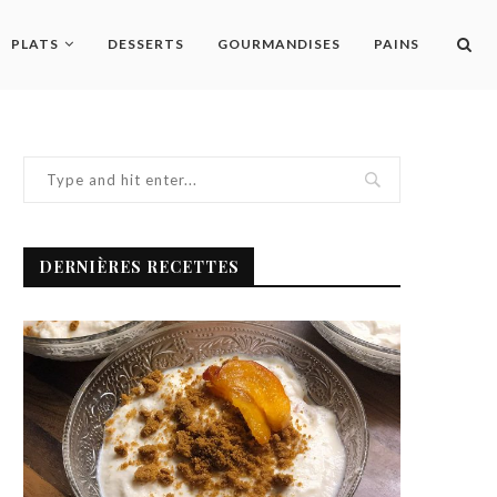
PLATS
DESSERTS
GOURMANDISES
PAINS
DERNIÈRES RECETTES