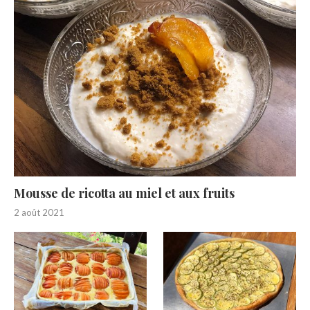
Mousse de ricotta au miel et aux fruits
2 août 2021