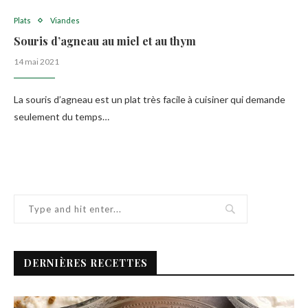
Plats
Viandes
Souris d’agneau au miel et au thym
14 mai 2021
La souris d’agneau est un plat très facile à cuisiner qui demande
seulement du temps…
DERNIÈRES RECETTES