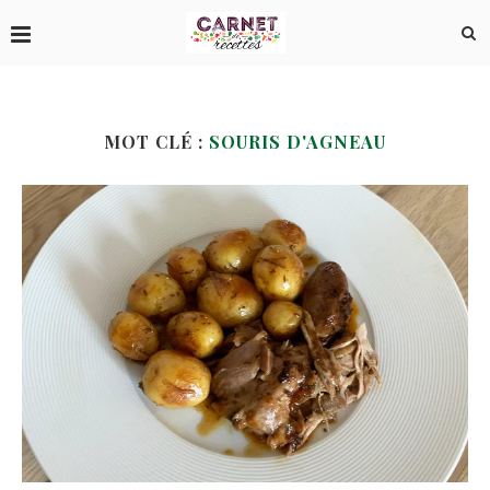
MOT CLÉ :
SOURIS D'AGNEAU