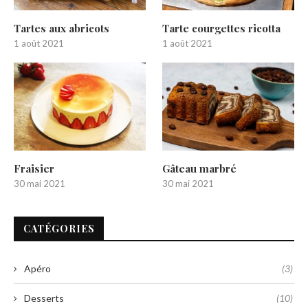
Tartes aux abricots
Tarte courgettes ricotta
1 août 2021
1 août 2021
Fraisier
Gâteau marbré
30 mai 2021
30 mai 2021
CATÉGORIES
Apéro
(3)
Desserts
(10)